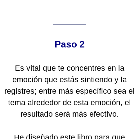
Paso 2
Es vital que te concentres en la
emoción que estás sintiendo y la
registres; entre más específico sea el
tema alrededor de esta emoción, el
resultado será más efectivo.
He diseñado este libro para que