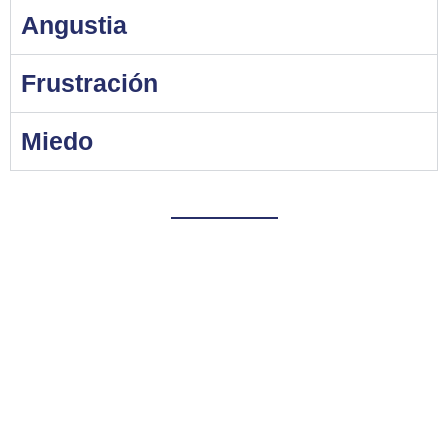
Angustia
Frustración
Miedo