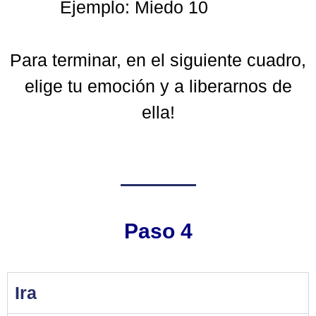
Ejemplo: Miedo 10
Para terminar, en el siguiente cuadro,
elige tu emoción y a liberarnos de
ella!
Paso 4
Ira