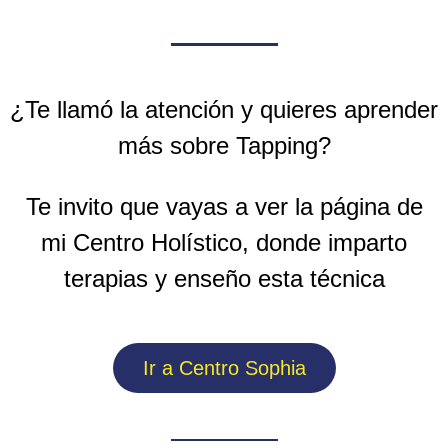
¿Te llamó la atención y quieres aprender
más sobre Tapping?
Te invito que vayas a ver la página de
mi Centro Holístico, donde imparto
terapias y enseño esta técnica
Ir a Centro Sophia