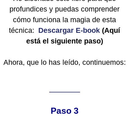
profundices y puedas comprender
cómo funciona la magia de esta
técnica:
Descargar E-book
(Aquí
está el siguiente paso)
Ahora, que lo has leído, continuemos:
Paso 3