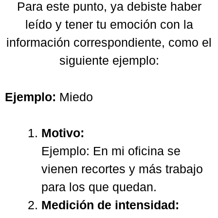
Para este punto, ya debiste haber
leído y tener tu emoción con la
información correspondiente, como el
siguiente ejemplo:
Ejemplo:
Miedo
Motivo:
Ejemplo: En mi oficina se
vienen recortes y más trabajo
para los que quedan.
Medición de intensidad: