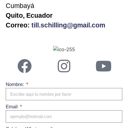
Cumbayá
Quito, Ecuador
Correo:
till.schilling@gmail.com
Nombre:
Email