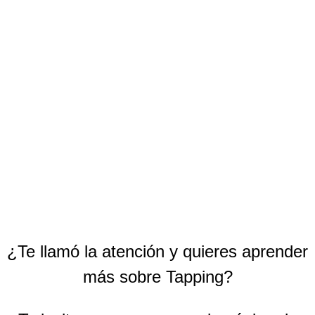
¿Te llamó la atención y quieres aprender
más sobre Tapping?