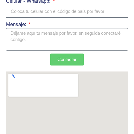
Celular - Whatsapp:
Mensaje:
Contactar