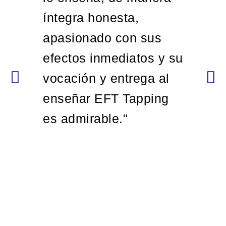
íntegra honesta,
apasionado con sus
efectos inmediatos y su
vocación y entrega al
enseñar EFT Tapping
es admirable."