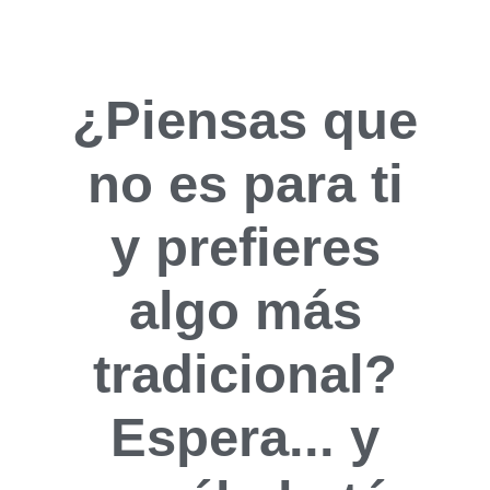
¿Piensas que
no es para ti
y prefieres
algo más
tradicional?
Espera...
y